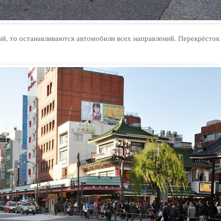
ый, то останавливаются автомобили всех направлений. Перекрёсто