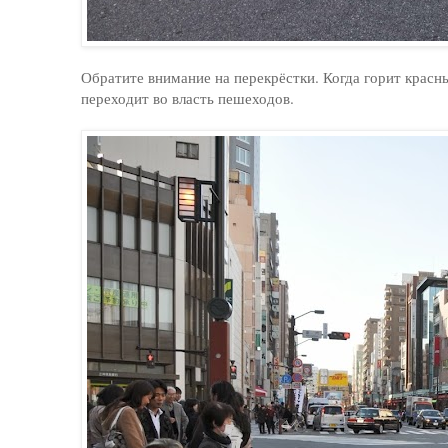
Обратите внимание на перекрёстки. Когда горит красн
переходит во власть пешеходов.