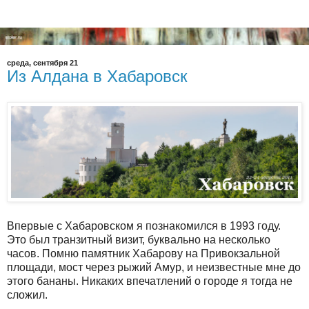
среда, сентября 21
Из Алдана в Хабаровск
Впервые с Хабаровском я познакомился в 1993 году.
Это был транзитный визит, буквально на несколько
часов. Помню памятник Хабарову на Привокзальной
площади, мост через рыжий Амур, и неизвестные мне до
этого бананы. Никаких впечатлений о городе я тогда не
сложил.