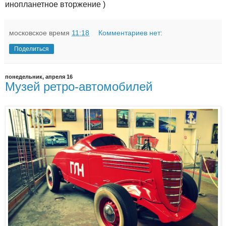
инопланетное вторжение )
московское время
11:18
Комментариев нет:
Поделиться
понедельник, апреля 16
Музей ретро-автомобилей