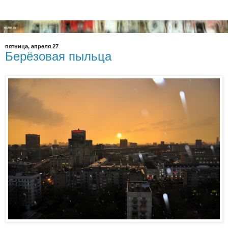
пятница, апреля 27
Берёзовая пыльца