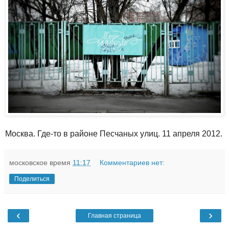
Москва. Где-то в районе Песчаных улиц. 11 апреля 2012.
московское время
11:17
Комментариев нет:
Поделиться
‹
›
Главная страница