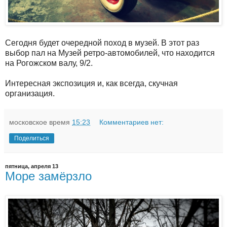
Сегодня будет очередной поход в музей. В этот раз
выбор пал на Музей ретро-автомобилей, что находится
на Рогожском валу, 9/2.
Интересная экспозиция и, как всегда, скучная
организация.
московское время
15:23
Комментариев нет:
Поделиться
пятница, апреля 13
Море замёрзло