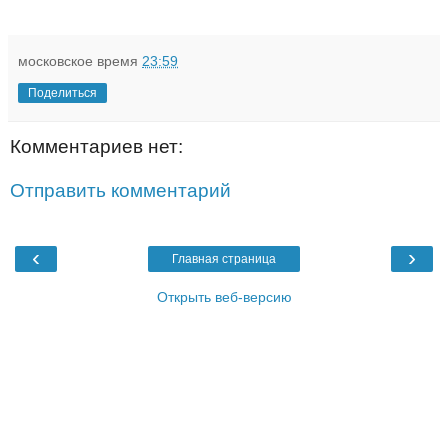
московское время
23:59
Поделиться
Комментариев нет:
Отправить комментарий
‹
›
Главная страница
Открыть веб-версию