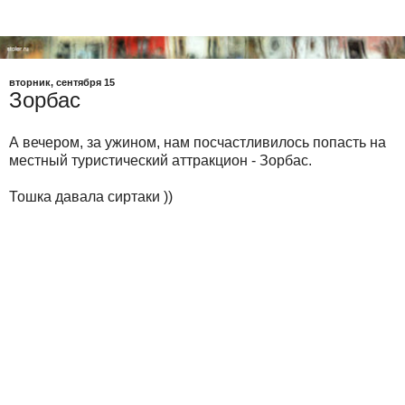
вторник, сентября 15
Зорбас
А вечером, за ужином, нам посчастливилось попасть на
местный туристический аттракцион - Зорбас.
Тошка давала сиртаки ))