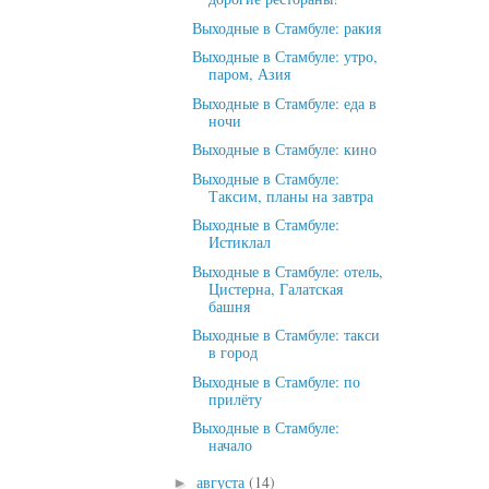
Выходные в Стамбуле: ракия
Выходные в Стамбуле: утро,
паром, Азия
Выходные в Стамбуле: еда в
ночи
Выходные в Стамбуле: кино
Выходные в Стамбуле:
Таксим, планы на завтра
Выходные в Стамбуле:
Истиклал
Выходные в Стамбуле: отель,
Цистерна, Галатская
башня
Выходные в Стамбуле: такси
в город
Выходные в Стамбуле: по
прилёту
Выходные в Стамбуле:
начало
августа
(14)
►