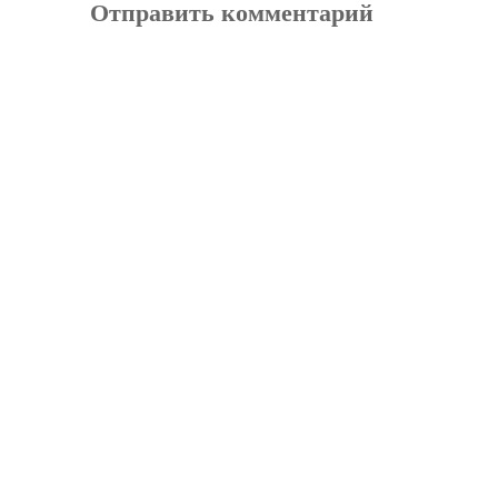
Отправить комментарий