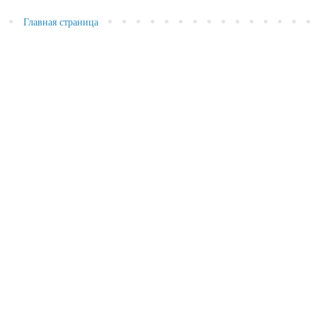
Главная страница