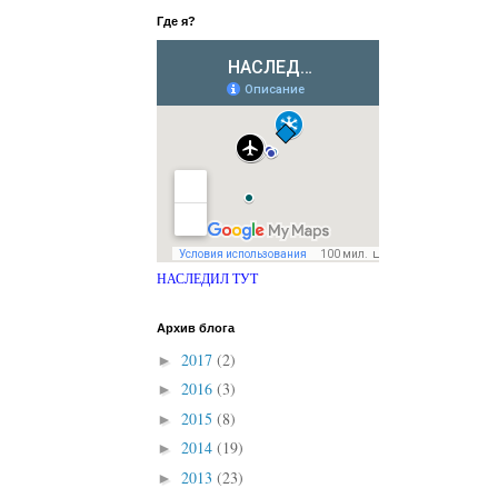
Где я?
НАСЛЕДИЛ ТУТ
Архив блога
2017
(2)
►
2016
(3)
►
2015
(8)
►
2014
(19)
►
2013
(23)
►