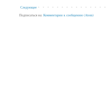
Следующее
Подписаться на:
Комментарии к сообщению (Atom)