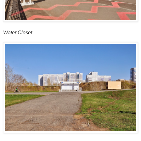
Water Closet
.