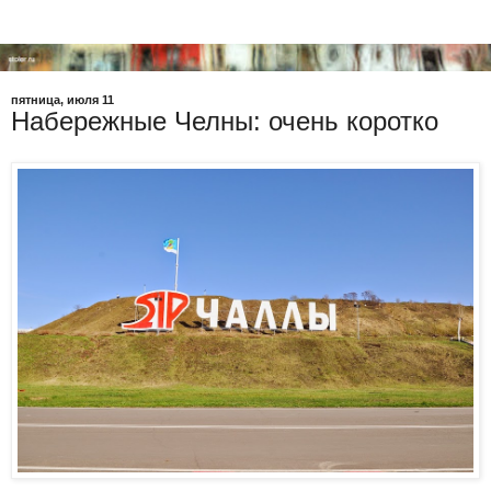
пятница, июля 11
Набережные Челны: очень коротко