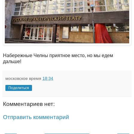
Набережные Челны приятное место, но мы едем
дальше!
московское время
18:34
Поделиться
Комментариев нет:
Отправить комментарий