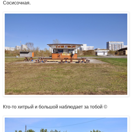
Сосисочная.
Кто-то хитрый и большой наблюдает за тобой
©