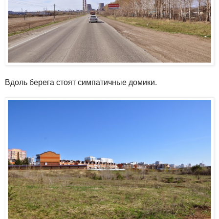
Вдоль берега стоят симпатичные домики.