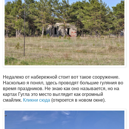
Недалеко от набережной стоит вот такое сооружение.
Насколько я понял, здесь проводят большие гуляния во
время праздников. Не знаю как оно называется, но на
картах Гугла это место выглядит как огромный
смайлик.
Кликни сюда
(откроется в новом окне).