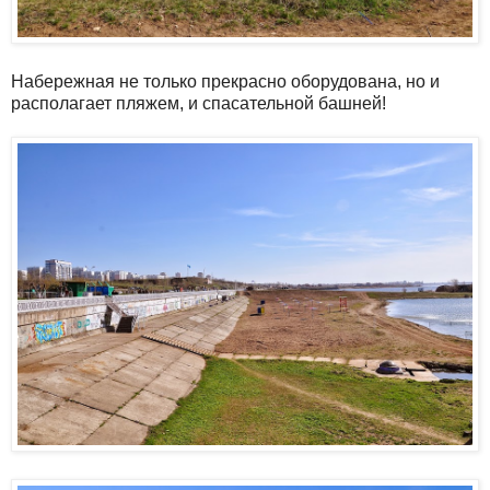
Набережная не только прекрасно оборудована, но и
располагает пляжем, и спасательной башней!