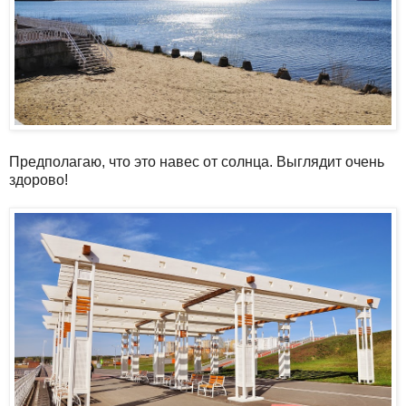
Предполагаю, что это навес от солнца. Выглядит очень
здорово!