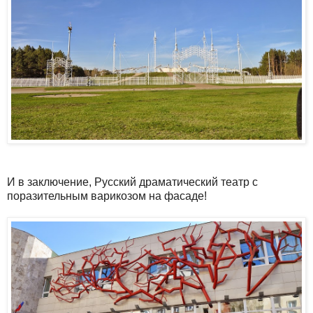
И в заключение, Русский драматический театр с
поразительным варикозом на фасаде!