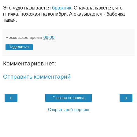
Это чудо называется
бражник
. Сначала кажется, что
птичка, похожая на колибри. А оказывается - бабочка
такая.
московское время
09:00
Поделиться
Комментариев нет:
Отправить комментарий
‹
›
Главная страница
Открыть веб-версию