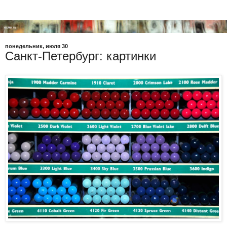
понедельник, июля 30
Санкт-Петербург: картинки