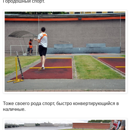
Городошный спорт.
Тоже своего рода спорт, быстро конвертирующийся в
наличные.