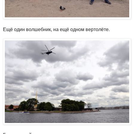
Ещё один волшебник, на ещё одном вертолёте.