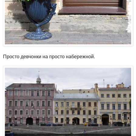
Просто девчонки на просто набережной.