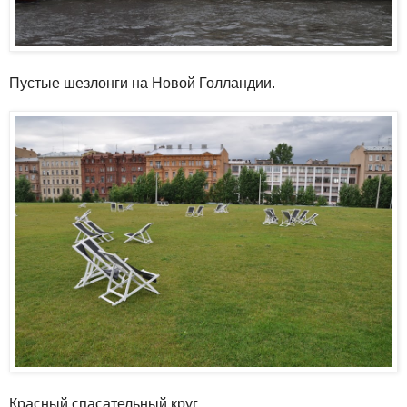
Пустые шезлонги на Новой Голландии.
Красный спасательный круг.