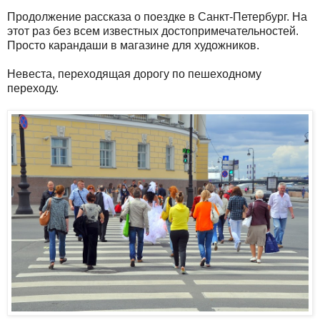
Продолжение рассказа о поездке в Санкт-Петербург. На
этот раз без всем известных достопримечательностей.
Просто карандаши в магазине для художников.
Невеста, переходящая дорогу по пешеходному
переходу.