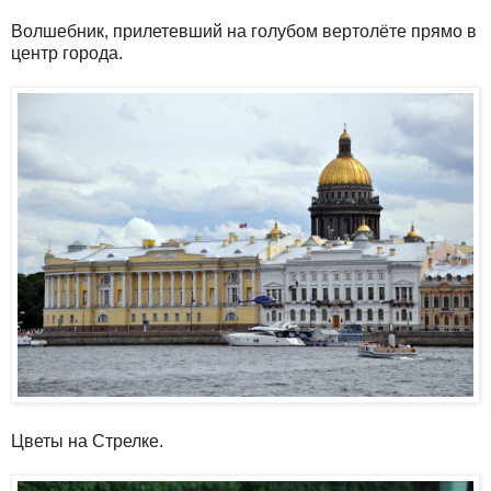
Волшебник, прилетевший на голубом вертолёте прямо в
центр города.
Цветы на Стрелке.