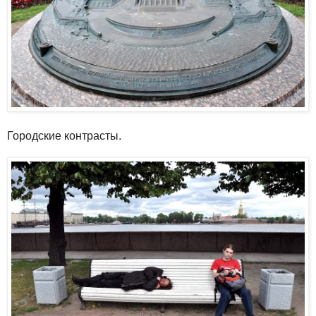
Городские контрасты.