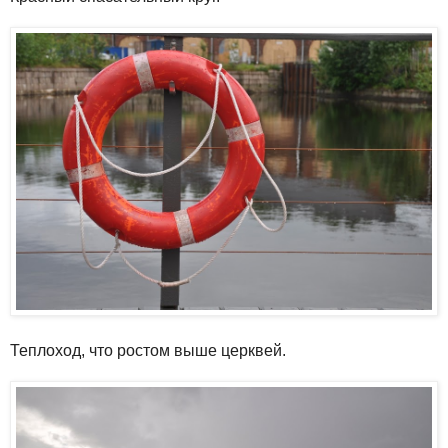
Теплоход, что ростом выше церквей.