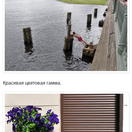
Красивая цветовая гамма.