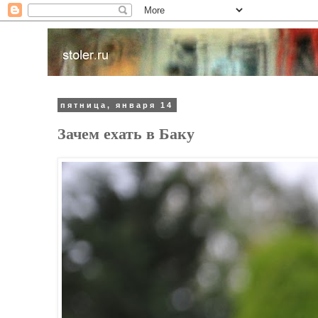
пятница, января 14
Зачем ехать в Баку