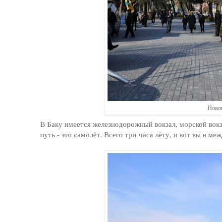
Новог
В Баку имеется железнодорожный вокзал, морской вок
путь - это самолёт. Всего три часа лёту, и вот вы в 