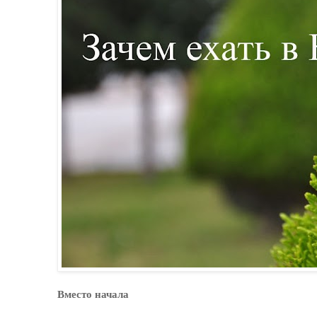
Вместо начала