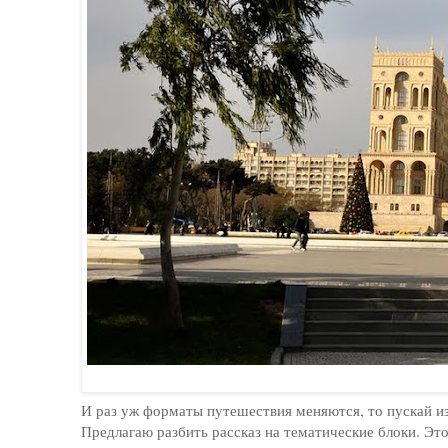
И раз уж форматы путешествия меняются, то пускай и
Предлагаю разбить рассказ на тематические блоки. Эт