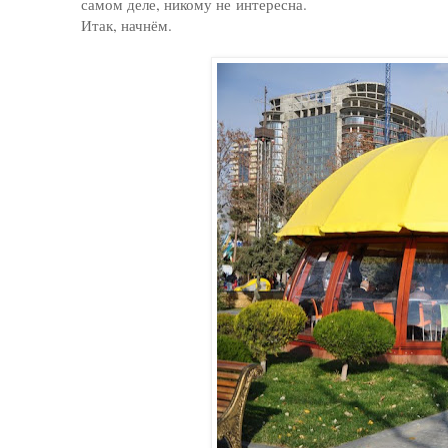
самом деле, никому не интересна.
Итак, начнём.