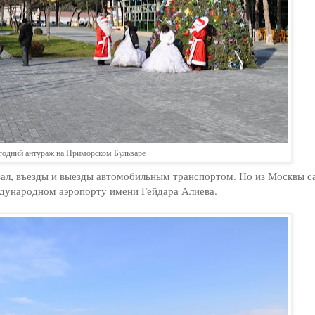
одний антураж на Приморском Бульваре
зал, въезды и выезды автомобильным транспортом. Но из Москвы 
международном аэропорту имени Гейдара Алиева.