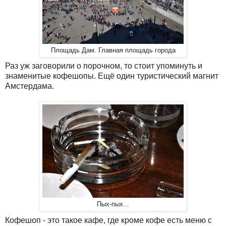
Площадь Дам. Главная площадь города
Раз уж заговорили о порочном, то стоит упоминуть и
знаменитые кофешопы. Ещё один туристический магнит
Амстердама.
Пых-пых...
Кофешоп - это такое кафе, где кроме кофе есть меню с