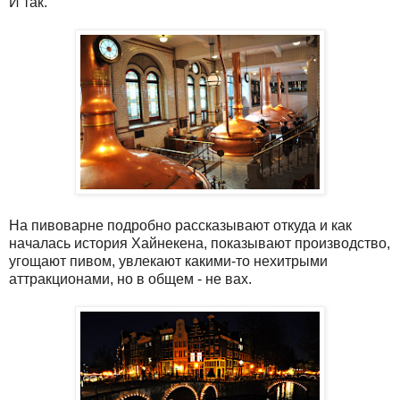
И так.
На пивоварне подробно рассказывают откуда и как
началась история Хайнекена, показывают производство,
угощают пивом, увлекают какими-то нехитрыми
аттракционами, но в общем - не вах.