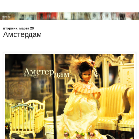
вторник, марта 29
Амстердам