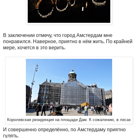
В заключении отмечу, что город Амстердам мне
понравился. Наверное, приятно в нём жить. По крайней
мере, хочется в это верить.
Королевская резиденция на площади Дам. К сожалению, в лесах
И совершенно определённо, по Амстердаму приятно
гулять.