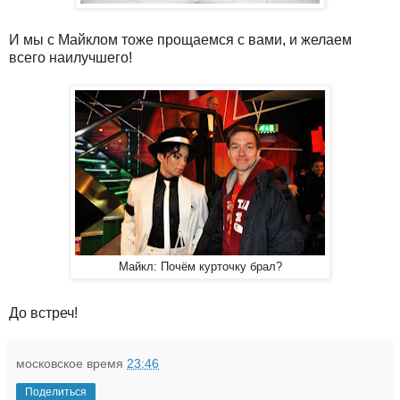
И мы с Майклом тоже прощаемся с вами, и желаем
всего наилучшего!
Майкл: Почём курточку брал?
До встреч!
московское время
23:46
Поделиться