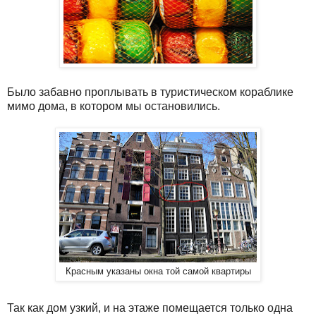
Было забавно проплывать в туристическом кораблике
мимо дома, в котором мы остановились.
Красным указаны окна той самой квартиры
Так как дом узкий, и на этаже помещается только одна