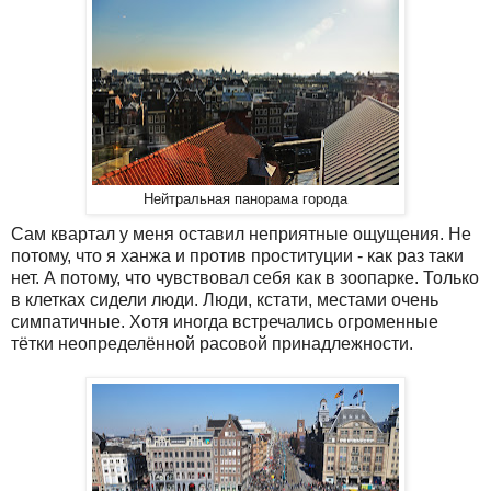
Нейтральная панорама города
Сам квартал у меня оставил неприятные ощущения. Не
потому, что я ханжа и против проституции - как раз таки
нет. А потому, что чувствовал себя как в зоопарке. Только
в клетках сидели люди. Люди, кстати, местами очень
симпатичные. Хотя иногда встречались огроменные
тётки неопределённой расовой принадлежности.