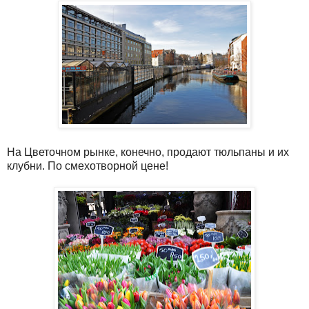
На Цветочном рынке, конечно, продают тюльпаны и их
клубни. По смехотворной цене!