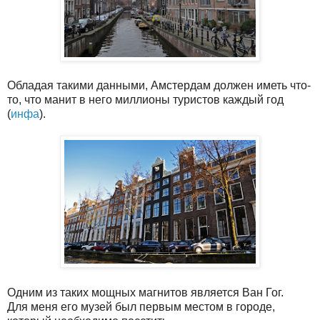
Обладая такими данными, Амстердам должен иметь что-
то, что манит в него миллионы туристов каждый год
(
инфа
).
Одним из таких мощных магнитов является Ван Гог.
Для меня его музей был первым местом в городе,