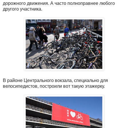
дорожного движения. А часто полноправнее любого
другого участника.
В районе Центрального вокзала, специально для
велосипедистов, построили вот такую этажерку.