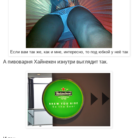
Если вам так же, как и мне, интересно, то под юбкой у неё так
А пивоварня Хайнекен изнутри выглядит так.