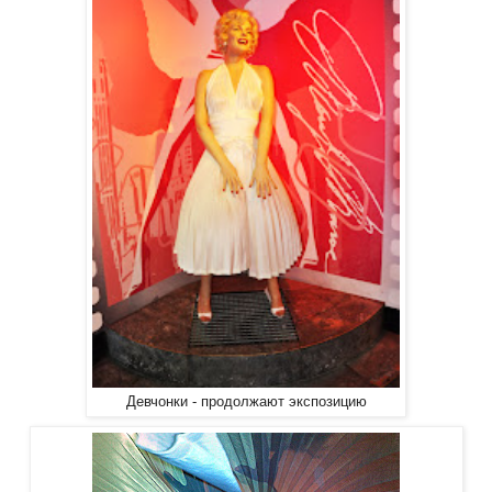
Девчонки - продолжают экспозицию