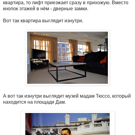
квартира, то лифт приезжает сразу в прихожую. Вместо
кнопок этажей в нём - дверные замки.
Вот так квартира выглядит изнутри.
А вот так изнутри выглядит музей мадам Тюссо, который
находится на площади Дам.