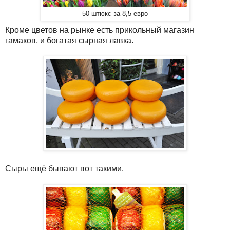
50 штюкс за 8,5 евро
Кроме цветов на рынке есть прикольный магазин
гамаков, и богатая сырная лавка.
Сыры ещё бывают вот такими.