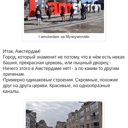
I amsterdam на Музеумпляйн
Итак, Амстердам!
Город, который знаменит не потому, что в нём есть некая
башня, прекрасная церковь, или пышный дворец -
Ничего этого в Амстердаме нет! - а по каким-то другим
причинам.
Примерно одинаковые строения. Скромные, похожие
друг на друга церкви. Красивые, но однообразные
каналы.