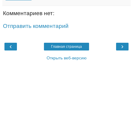
Комментариев нет:
Отправить комментарий
‹
›
Главная страница
Открыть веб-версию