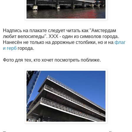
Надпись на плакате следует читать как "Амстердам
любит велосипеды". ХХХ - один из символов города.
Нанесён не только на дорожные столбики, но и на
флаг
и герб
города.
Фото для тех, кто хочет посмотреть поближе.