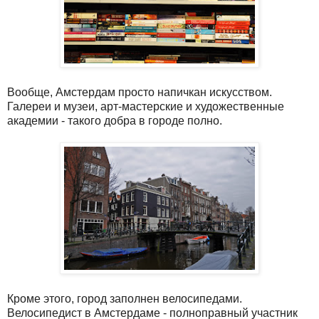
Вообще, Амстердам просто напичкан искусством.
Галереи и музеи, арт-мастерские и художественные
академии - такого добра в городе полно.
Кроме этого, город заполнен велосипедами.
Велосипедист в Амстердаме - полноправный участник